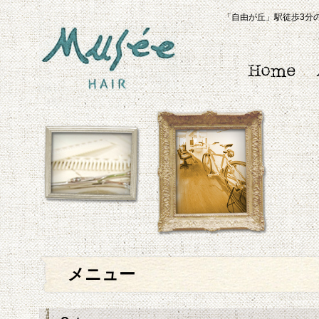
「自由が丘」駅徒歩3分の
メニュー