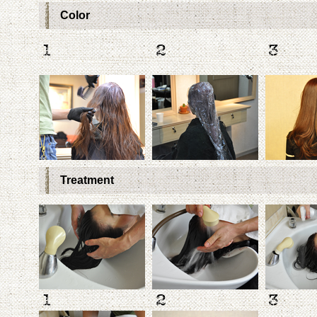
Color
Treatment