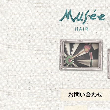
お問い合わせ