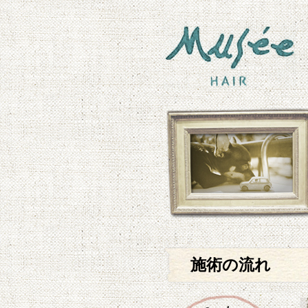
施術の流れ