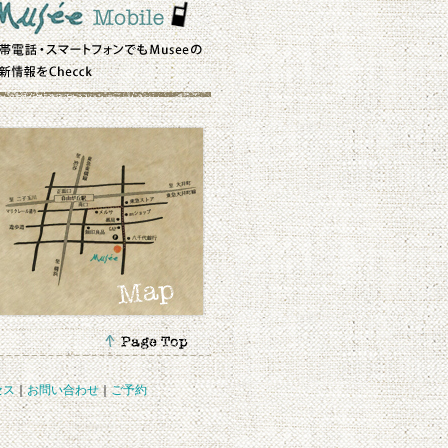
セス
｜
お問い合わせ
｜
ご予約