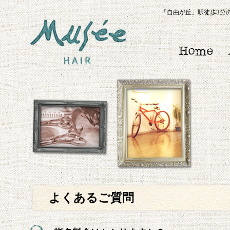
「自由が丘」駅徒歩3分の
よくあるご質問