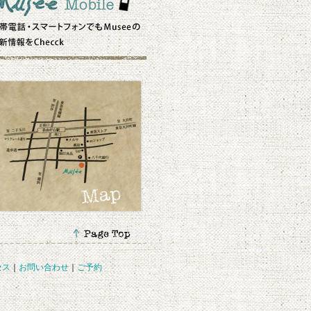
セス
｜
お問い合わせ
｜
ご予約