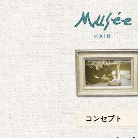
コンセプト